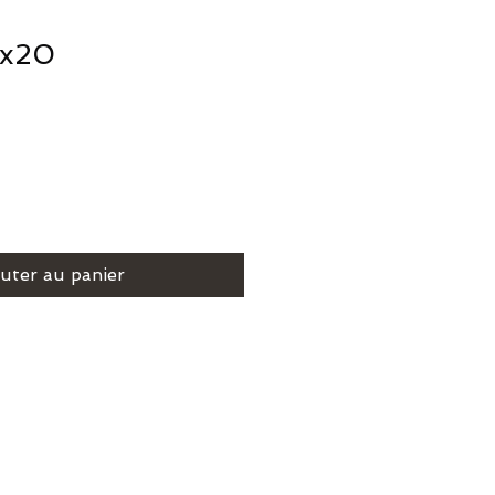
0x20
uter au panier