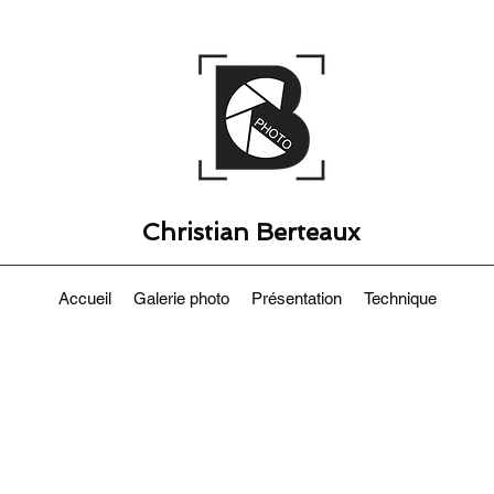
Christian Berteaux
Accueil
Galerie photo
Présentation
Technique