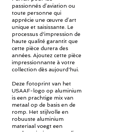
passionnés d’aviation ou
toute personne qui
apprécie une œuvre d’art
unique et saisissante. Le
processus d'impression de
haute qualité garantit que
cette pièce durera des
années. Ajoutez cette pièce
impressionnante à votre
collection dès aujourd'hui.
Deze fotoprint van het
USAAF-logo op aluminium
is
een prachtige mix van
metaal op de basis en de
romp. Het stijlvolle en
robuuste aluminium
materiaal voegt een