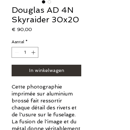
Douglas AD 4N
Skyraider 30x20
Prijs
€ 90,00
Aantal
*
In winkelwagen
Cette photographie
imprimée sur aluminium
brossé fait ressortir
chaque détail des rivets et
de l'usure sur le fuselage.
La fusion de l'image et du
métal donne véritablement