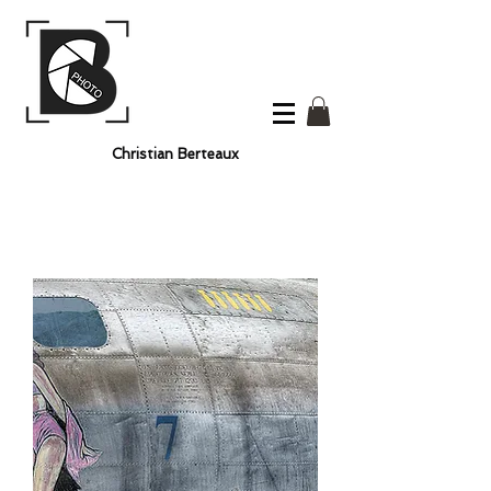
Christian Berteaux