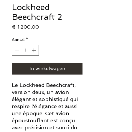
Lockheed
Beechcraft 2
Prijs
€ 1.200,00
Aantal
*
In winkelwagen
Le Lockheed Beechcraft,
version deux, un avion
élégant et sophistiqué qui
respire l'élégance et aussi
une époque. Cet avion
époustouflant est conçu
avec précision et souci du