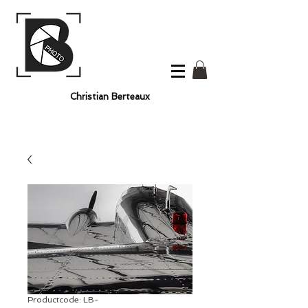
Christian Berteaux
Productcode: LB-