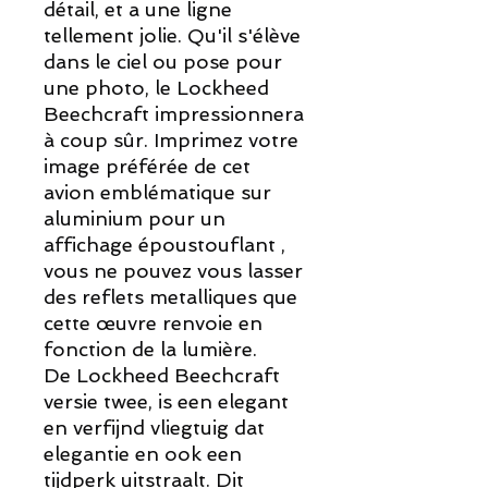
détail, et a une ligne
tellement jolie. Qu'il s'élève
dans le ciel ou pose pour
une photo, le Lockheed
Beechcraft impressionnera
à coup sûr. Imprimez votre
image préférée de cet
avion emblématique sur
aluminium pour un
affichage époustouflant ,
vous ne pouvez vous lasser
des reflets metalliques que
cette œuvre renvoie en
fonction de la lumière.
De Lockheed Beechcraft
versie twee, is een elegant
en verfijnd vliegtuig dat
elegantie en ook een
tijdperk uitstraalt. Dit